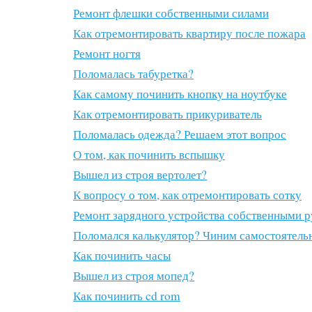
Ремонт флешки собственными силами
Как отремонтировать квартиру после пожара
Ремонт ногтя
Поломалась табуретка?
Как самому починить кнопку на ноутбуке
Как отремонтировать прикуриватель
Поломалась одежда? Решаем этот вопрос
О том, как починить вспышку
Вышел из строя вертолет?
К вопросу о том, как отремонтировать сотку
Ремонт зарядного устройства собственными 
Поломался калькулятор? Чиним самостоятель
Как починить часы
Вышел из строя мопед?
Как починить cd rom