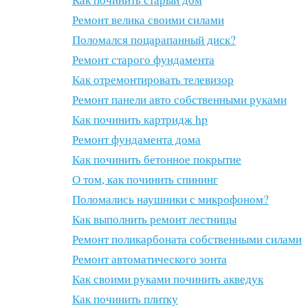
Ремонт велика своими силами
Поломался поцарапанный диск?
Ремонт старого фундамента
Как отремонтировать телевизор
Ремонт панели авто собственными руками
Как починить картридж hp
Ремонт фундамента дома
Как починить бетонное покрытие
О том, как починить спининг
Поломались наушники с микрофоном?
Как выполнить ремонт лестницы
Ремонт поликарбоната собственными силами
Ремонт автоматического зонта
Как своими руками починить акведук
Как починить плитку