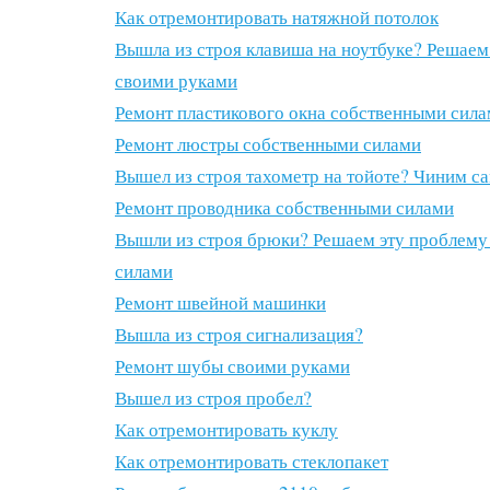
Как отремонтировать натяжной потолок
Вышла из строя клавиша на ноутбуке? Решаем
своими руками
Ремонт пластикового окна собственными сил
Ремонт люстры собственными силами
Вышел из строя тахометр на тойоте? Чиним с
Ремонт проводника собственными силами
Вышли из строя брюки? Решаем эту проблему
силами
Ремонт швейной машинки
Вышла из строя сигнализация?
Ремонт шубы своими руками
Вышел из строя пробел?
Как отремонтировать куклу
Как отремонтировать стеклопакет