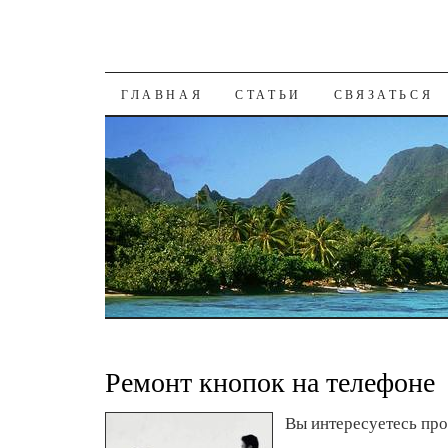
К СОДЕРЖАНИЮ
ГЛАВНАЯ
СТАТЬИ
СВЯЗАТЬСЯ
Ремонт кнопок на телефоне
Вы интересуетесь про