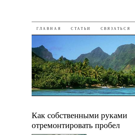
К СОДЕРЖАНИЮ
ГЛАВНАЯ
СТАТЬИ
СВЯЗАТЬСЯ
Как собственными руками
отремонтировать пробел