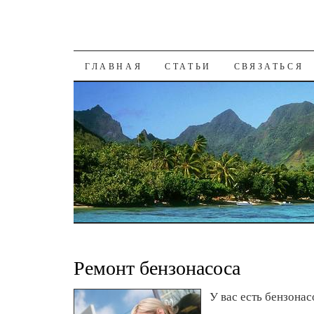
К СОДЕРЖАНИЮ
ГЛАВНАЯ
СТАТЬИ
СВЯЗАТЬСЯ
Ремонт бензонасоса
У вас есть бензонас